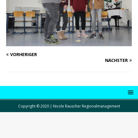
VORHERIGER
NÄCHSTER
Copyright © 2020 | Nicole Rauscher Regionalmanagement