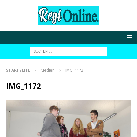
STARTSEITE
Medien
IMG_1172
IMG_1172