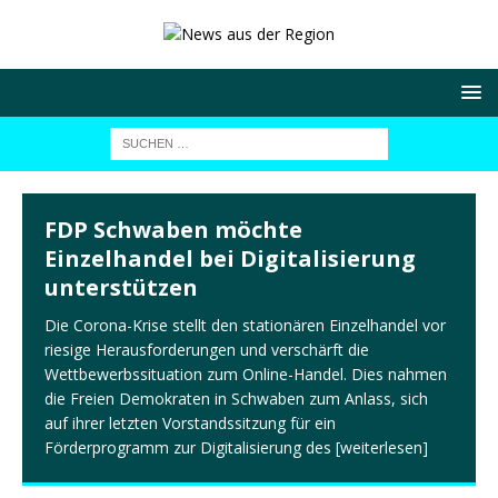
NEWS
N
FDP Schwaben möchte
Einzelhandel bei Digitalisierung
unterstützen
Die Corona-Krise stellt den stationären Einzelhandel vor
riesige Herausforderungen und verschärft die
Wettbewerbssituation zum Online-Handel. Dies nahmen
die Freien Demokraten in Schwaben zum Anlass, sich
auf ihrer letzten Vorstandssitzung für ein
Förderprogramm zur Digitalisierung des
[weiterlesen]