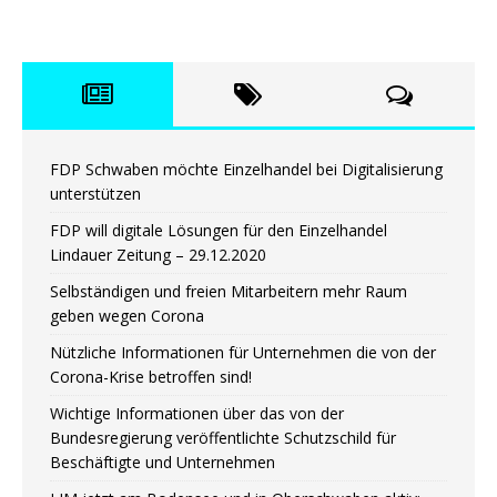
FDP Schwaben möchte Einzelhandel bei Digitalisierung
unterstützen
FDP will digitale Lösungen für den Einzelhandel
Lindauer Zeitung – 29.12.2020
Selbständigen und freien Mitarbeitern mehr Raum
geben wegen Corona
Nützliche Informationen für Unternehmen die von der
Corona-Krise betroffen sind!
Wichtige Informationen über das von der
Bundesregierung veröffentlichte Schutzschild für
Beschäftigte und Unternehmen