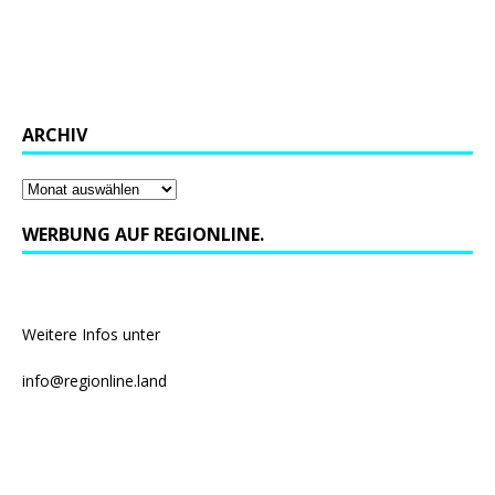
ARCHIV
WERBUNG AUF REGIONLINE.
Weitere Infos unter
info@regionline.land