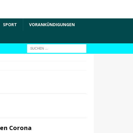
SPORT
VORANKÜNDIGUNGEN
gen Corona