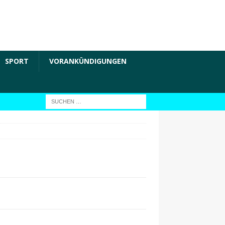
SPORT
VORANKÜNDIGUNGEN