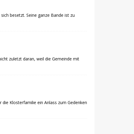
sich besetzt. Seine ganze Bande ist zu
cht zuletzt daran, weil die Gemeinde mit
ür die Klosterfamilie ein Anlass zum Gedenken