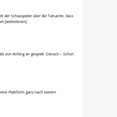
it der Schauspieler über die Tatsache, dass
zum
[weiterlesen]
ls von Anfang an gespielt. Ostrach – Schon
r eine Plattform ganz nach seinem