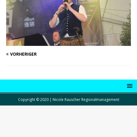
VORHERIGER
Copyright © 2020 | Nicole Rauscher Regionalmanagement