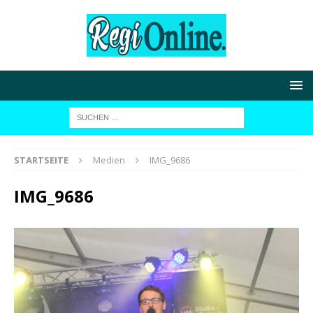
STARTSEITE
Medien
IMG_9686
IMG_9686