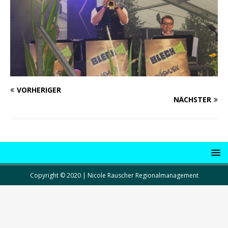
VORHERIGER
NÄCHSTER
Copyright © 2020 | Nicole Rauscher Regionalmanagement