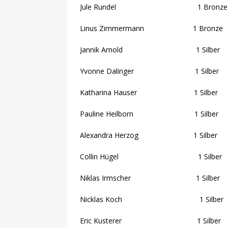
Jule Rundel 1 Bronze
Linus Zimmermann 1 Bronze
Jannik Arnold 1 Silber
Yvonne Dalinger 1 Silber
Katharina Hauser 1 Silber
Pauline Heilborn 1 Silber
Alexandra Herzog 1 Silber
Collin Hügel 1 Silber
Niklas Irmscher 1 Silber
Nicklas Koch 1 Silber
Eric Kusterer 1 Silber