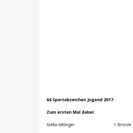
64 Sportabzeichen Jugend 2017:
Zum ersten Mal dabei:
Stella Gittinger 1 Bronze