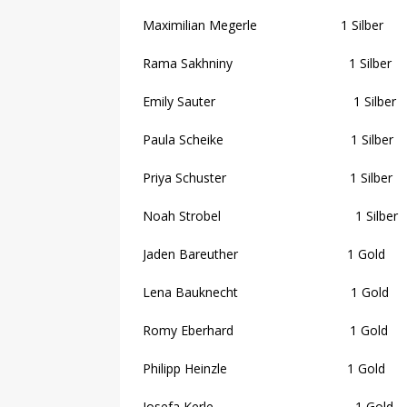
Maximilian Megerle 1 Silber
Rama Sakhniny 1 Silber
Emily Sauter 1 Silber
Paula Scheike 1 Silber
Priya Schuster 1 Silber
Noah Strobel 1 Silber
Jaden Bareuther 1 Gold
Lena Bauknecht 1 Gold
Romy Eberhard 1 Gold
Philipp Heinzle 1 Gold
Josefa Kerle 1 Gold