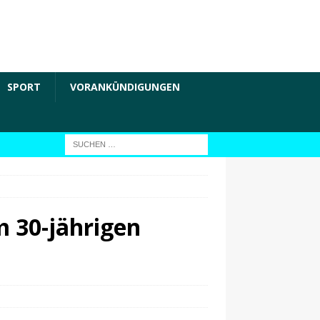
SPORT
VORANKÜNDIGUNGEN
m 30-jährigen