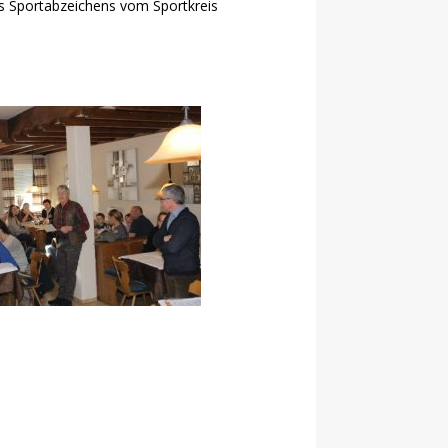
es Sportabzeichens vom Sportkreis