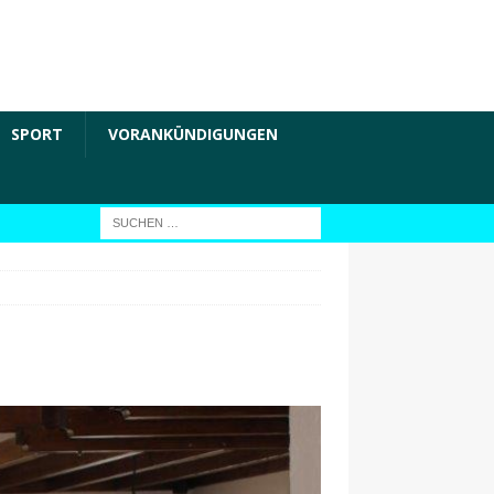
SPORT
VORANKÜNDIGUNGEN