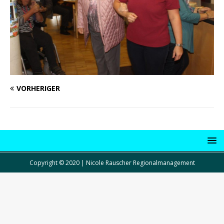
VORHERIGER
Copyright © 2020 | Nicole Rauscher Regionalmanagement