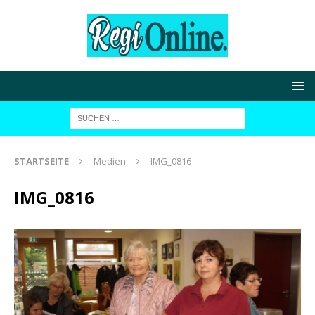
STARTSEITE
Medien
IMG_0816
IMG_0816