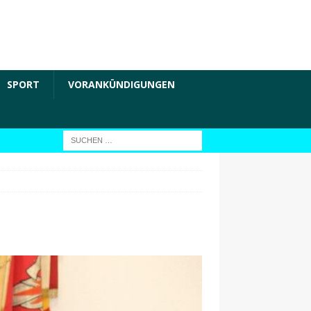
SPORT
VORANKÜNDIGUNGEN