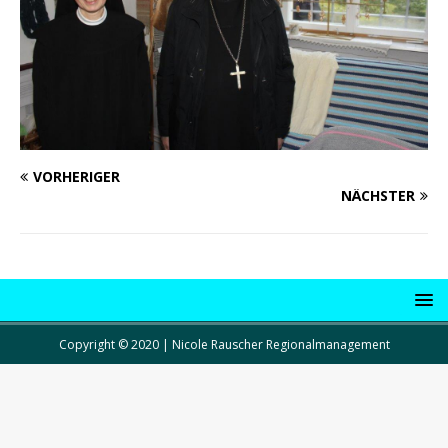
VORHERIGER
NÄCHSTER
Copyright © 2020 | Nicole Rauscher Regionalmanagement