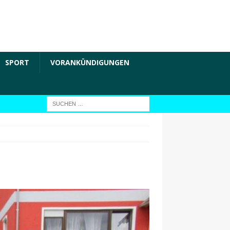
SPORT
VORANKÜNDIGUNGEN