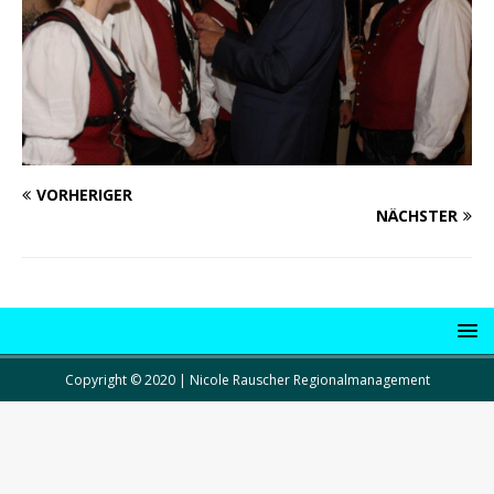
VORHERIGER
NÄCHSTER
Copyright © 2020 | Nicole Rauscher Regionalmanagement