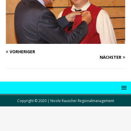
VORHERIGER
NÄCHSTER
Copyright © 2020 | Nicole Rauscher Regionalmanagement