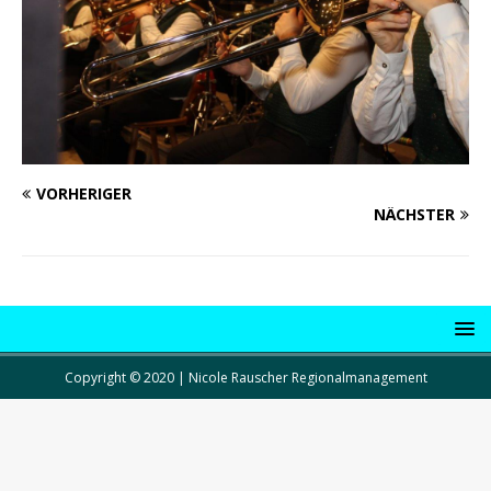
VORHERIGER
NÄCHSTER
Copyright © 2020 | Nicole Rauscher Regionalmanagement