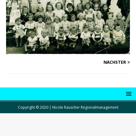
NÄCHSTER
Copyright © 2020 | Nicole Rauscher Regionalmanagement