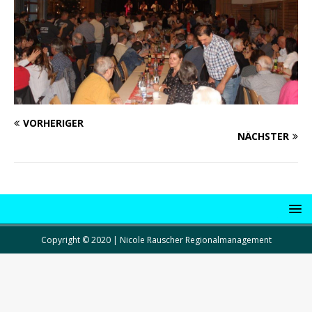
VORHERIGER
NÄCHSTER
Copyright © 2020 | Nicole Rauscher Regionalmanagement