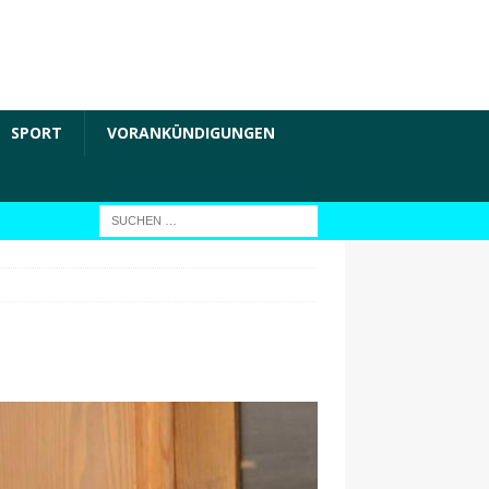
SPORT
VORANKÜNDIGUNGEN