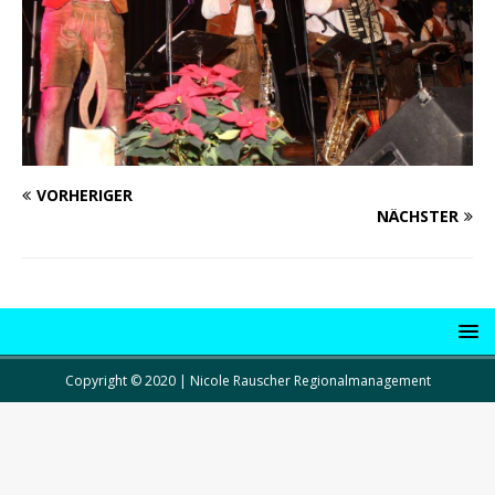
VORHERIGER
NÄCHSTER
Copyright © 2020 | Nicole Rauscher Regionalmanagement