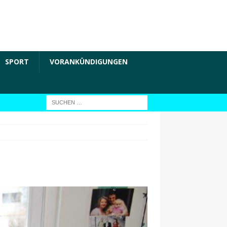
SPORT
VORANKÜNDIGUNGEN