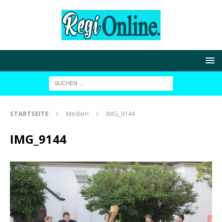
STARTSEITE
Medien
IMG_9144
IMG_9144