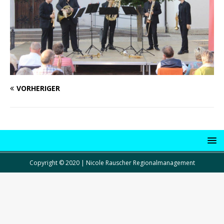
VORHERIGER
Copyright © 2020 | Nicole Rauscher Regionalmanagement