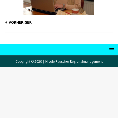
VORHERIGER
Copyright © 2020 | Nicole Rauscher Regionalmanagement