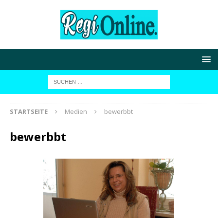
STARTSEITE
Medien
bewerbbt
bewerbbt