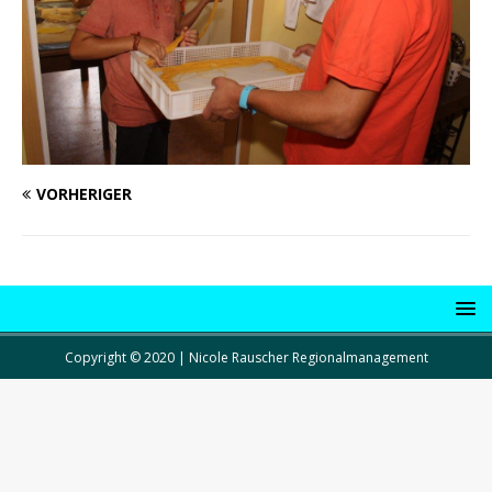
VORHERIGER
Copyright © 2020 | Nicole Rauscher Regionalmanagement