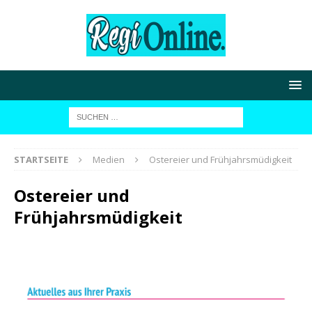
STARTSEITE
Medien
Ostereier und Frühjahrsmüdigkeit
Ostereier und
Frühjahrsmüdigkeit