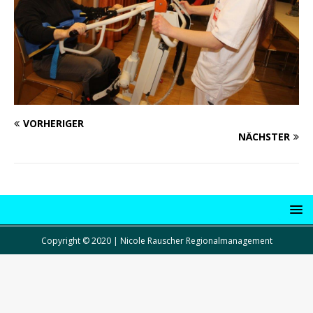
VORHERIGER
NÄCHSTER
Copyright © 2020 | Nicole Rauscher Regionalmanagement