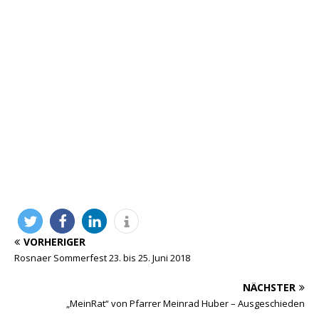
VORHERIGER
Rosnaer Sommerfest 23. bis 25. Juni 2018
NÄCHSTER
„MeinRat“ von Pfarrer Meinrad Huber – Ausgeschieden