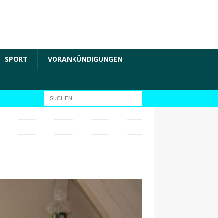
SPORT
VORANKÜNDIGUNGEN