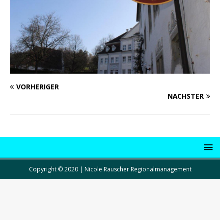
VORHERIGER
NÄCHSTER
Copyright © 2020 | Nicole Rauscher Regionalmanagement