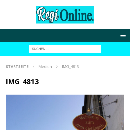
STARTSEITE
Medien
IMG_4813
IMG_4813