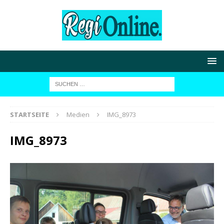
STARTSEITE
Medien
IMG_8973
IMG_8973