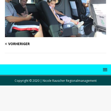
VORHERIGER
Copyright © 2020 | Nicole Rauscher Regionalmanagement