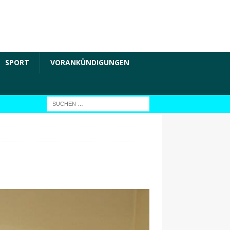
SPORT
VORANKÜNDIGUNGEN