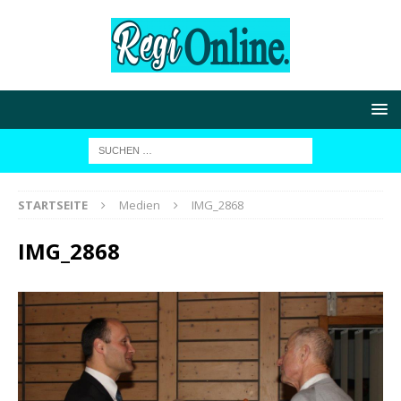
STARTSEITE
Medien
IMG_2868
IMG_2868