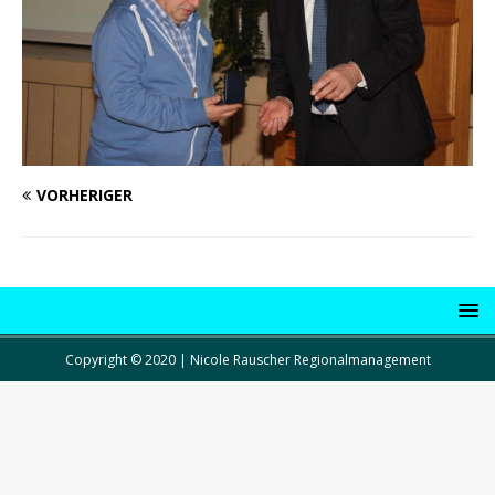
VORHERIGER
Copyright © 2020 | Nicole Rauscher Regionalmanagement