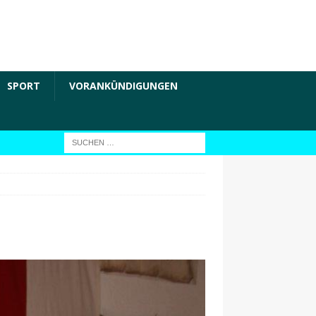
SPORT
VORANKÜNDIGUNGEN