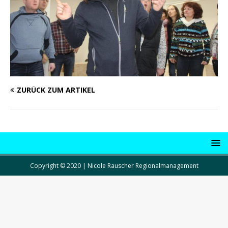
ZURÜCK ZUM ARTIKEL
Copyright © 2020 | Nicole Rauscher Regionalmanagement