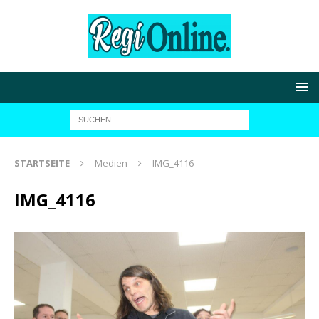
STARTSEITE
Medien
IMG_4116
IMG_4116