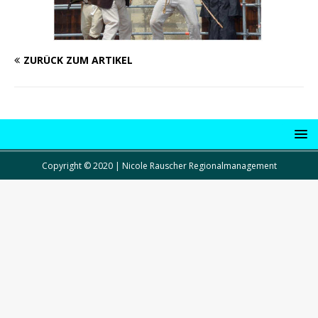
ZURÜCK ZUM ARTIKEL
Copyright © 2020 | Nicole Rauscher Regionalmanagement