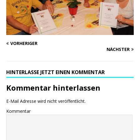
VORHERIGER
NÄCHSTER
HINTERLASSE JETZT EINEN KOMMENTAR
Kommentar hinterlassen
E-Mail Adresse wird nicht veröffentlicht.
Kommentar