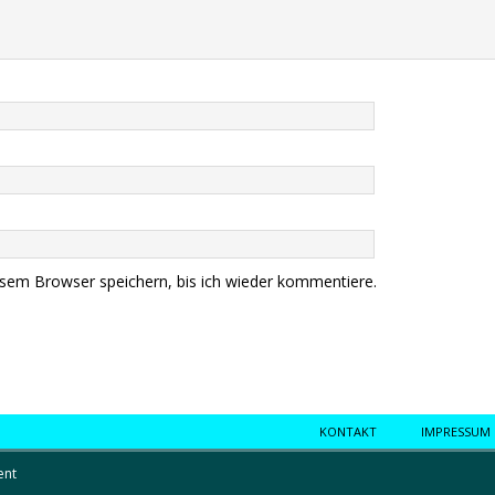
sem Browser speichern, bis ich wieder kommentiere.
KONTAKT
IMPRESSUM
ent