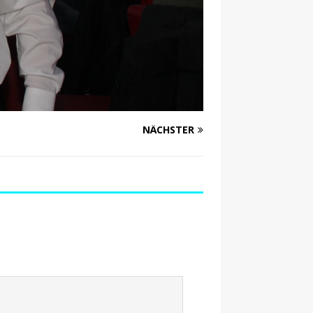
NÄCHSTER