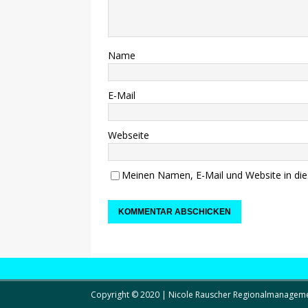
Name
E-Mail
Webseite
Meinen Namen, E-Mail und Website in die
Copyright © 2020 | Nicole Rauscher Regionalmanagem