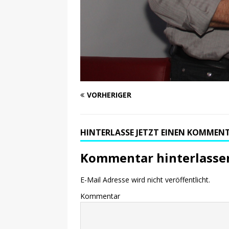
VORHERIGER
HINTERLASSE JETZT EINEN KOMMEN
Kommentar hinterlasse
E-Mail Adresse wird nicht veröffentlicht.
Kommentar