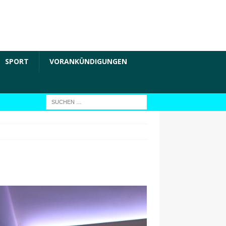
SPORT
VORANKÜNDIGUNGEN