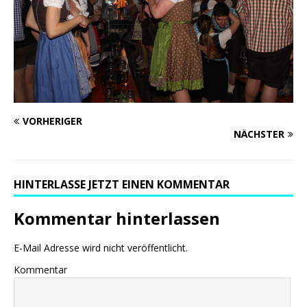
VORHERIGER
NÄCHSTER
HINTERLASSE JETZT EINEN KOMMENTAR
Kommentar hinterlassen
E-Mail Adresse wird nicht veröffentlicht.
Kommentar