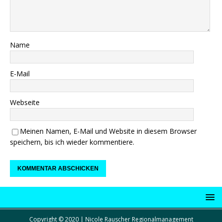
Name
E-Mail
Webseite
Meinen Namen, E-Mail und Website in diesem Browser
speichern, bis ich wieder kommentiere.
Copyright © 2020 | Nicole Rauscher Regionalmanagement