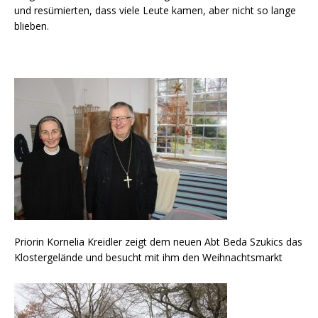
und resümierten, dass viele Leute kamen, aber nicht so lange
blieben.
Priorin Kornelia Kreidler zeigt dem neuen Abt Beda Szukics das
Klostergelände und besucht mit ihm den Weihnachtsmarkt