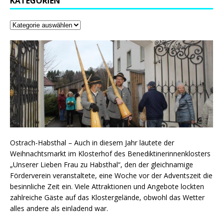
KATEGORIEN
Ostrach-Habsthal – Auch in diesem Jahr läutete der
Weihnachtsmarkt im Klosterhof des Benediktinerinnenklosters
„Unserer Lieben Frau zu Habsthal“, den der gleichnamige
Förderverein veranstaltete, eine Woche vor der Adventszeit die
besinnliche Zeit ein. Viele Attraktionen und Angebote lockten
zahlreiche Gäste auf das Klostergelände, obwohl das Wetter
alles andere als einladend war.