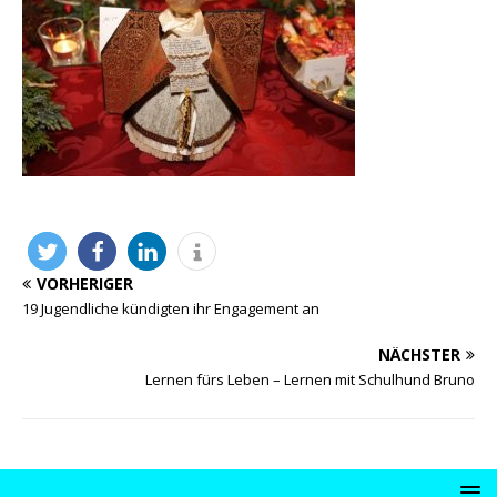
VORHERIGER
19 Jugendliche kündigten ihr Engagement an
NÄCHSTER
Lernen fürs Leben – Lernen mit Schulhund Bruno