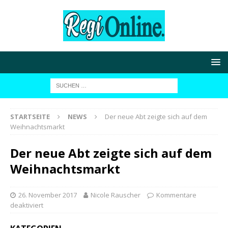
STARTSEITE
NEWS
Der neue Abt zeigte sich auf dem
Weihnachtsmarkt
Der neue Abt zeigte sich auf dem
Weihnachtsmarkt
26. November 2017
Nicole Rauscher
Kommentare
deaktiviert