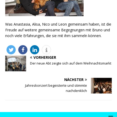
Was Anastasia, Alisa, Nico und Leon gemeinsam haben, ist die
Freude auf weitere gemeinsame Begegnungen mit Bruno und
noch viele Erfahrungen, die sie mit ihm sammeln können.
VORHERIGER
Der neue Abt zeigte sich auf dem Weihnachtsmarkt
NÄCHSTER
Jahreskonzert begeisterte und stimmte
nachdenklich