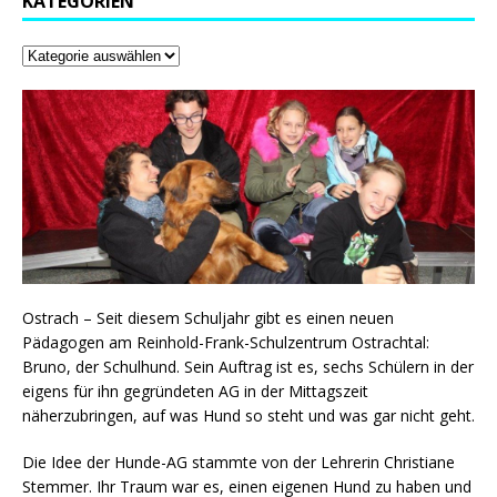
KATEGORIEN
Ostrach – Seit diesem Schuljahr gibt es einen neuen
Pädagogen am Reinhold-Frank-Schulzentrum Ostrachtal:
Bruno, der Schulhund. Sein Auftrag ist es, sechs Schülern in der
eigens für ihn gegründeten AG in der Mittagszeit
näherzubringen, auf was Hund so steht und was gar nicht geht.
Die Idee der Hunde-AG stammte von der Lehrerin Christiane
Stemmer. Ihr Traum war es, einen eigenen Hund zu haben und