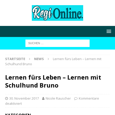
STARTSEITE
NEWS
Lernen fürs Leben – Lernen mit
Schulhund Bruno
Lernen fürs Leben – Lernen mit
Schulhund Bruno
30. November 2017
Nicole Rauscher
Kommentare
deaktiviert