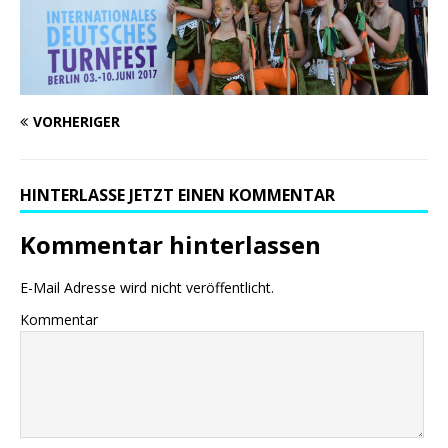
VORHERIGER
HINTERLASSE JETZT EINEN KOMMENTAR
Kommentar hinterlassen
E-Mail Adresse wird nicht veröffentlicht.
Kommentar