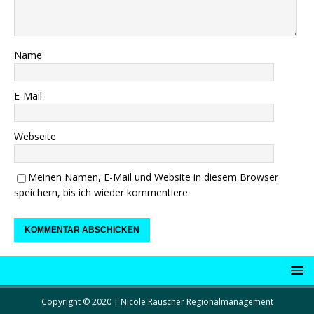
Name
E-Mail
Webseite
Meinen Namen, E-Mail und Website in diesem Browser
speichern, bis ich wieder kommentiere.
Copyright © 2020 | Nicole Rauscher Regionalmanagement