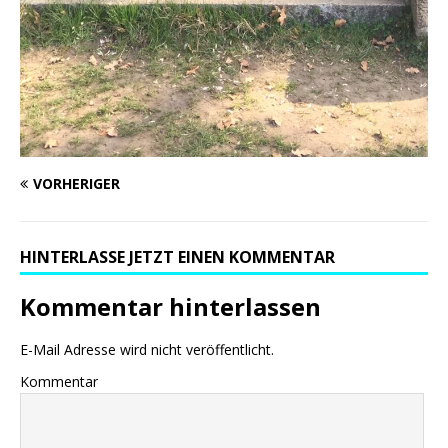
VORHERIGER
HINTERLASSE JETZT EINEN KOMMENTAR
Kommentar hinterlassen
E-Mail Adresse wird nicht veröffentlicht.
Kommentar