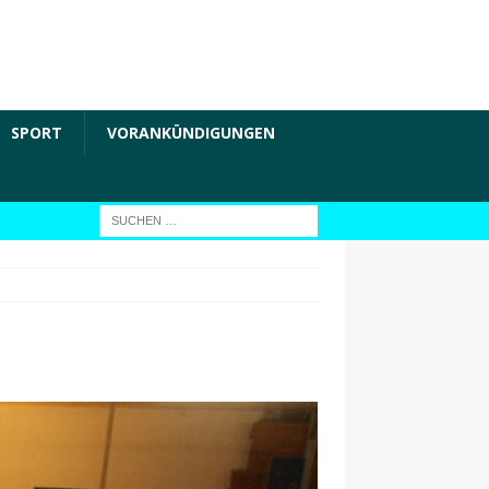
SPORT
VORANKÜNDIGUNGEN