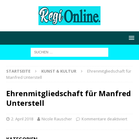
STARTSEITE
KUNST & KULTUR
Ehrenmitgliedschaft für
Manfred Unterstell
Ehrenmitgliedschaft für Manfred
Unterstell
2. April 2018
Nicole Rauscher
Kommentare deaktiviert