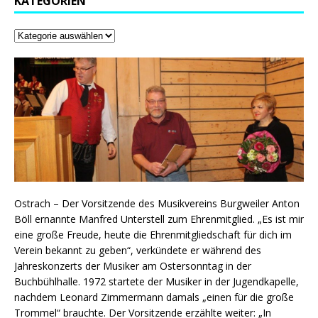
KATEGORIEN
Ostrach – Der Vorsitzende des Musikvereins Burgweiler Anton
Böll ernannte Manfred Unterstell zum Ehrenmitglied. „Es ist mir
eine große Freude, heute die Ehrenmitgliedschaft für dich im
Verein bekannt zu geben“, verkündete er während des
Jahreskonzerts der Musiker am Ostersonntag in der
Buchbühlhalle. 1972 startete der Musiker in der Jugendkapelle,
nachdem Leonard Zimmermann damals „einen für die große
Trommel“ brauchte. Der Vorsitzende erzählte weiter: „In