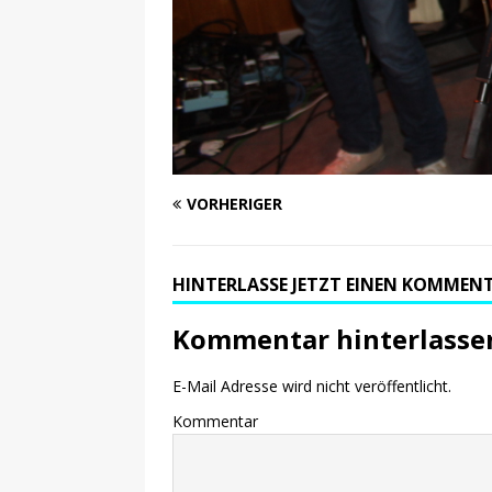
VORHERIGER
HINTERLASSE JETZT EINEN KOMMEN
Kommentar hinterlasse
E-Mail Adresse wird nicht veröffentlicht.
Kommentar