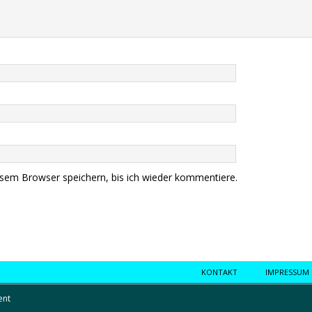
sem Browser speichern, bis ich wieder kommentiere.
KONTAKT
IMPRESSUM
ent