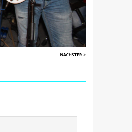
NÄCHSTER