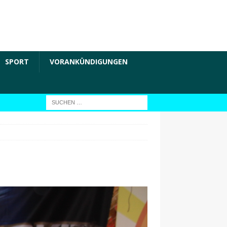
SPORT
VORANKÜNDIGUNGEN