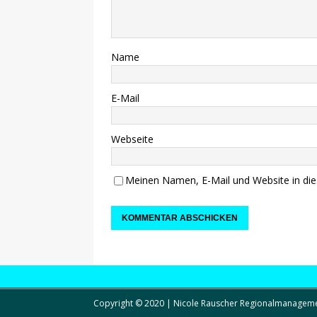
Name
E-Mail
Webseite
Meinen Namen, E-Mail und Website in die
Copyright © 2020 | Nicole Rauscher Regionalmanagem