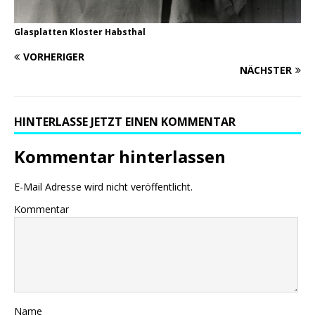
Glasplatten Kloster Habsthal
VORHERIGER
NÄCHSTER
HINTERLASSE JETZT EINEN KOMMENTAR
Kommentar hinterlassen
E-Mail Adresse wird nicht veröffentlicht.
Kommentar
Name