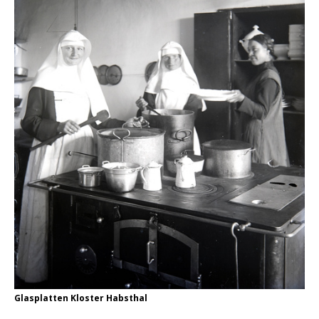
Glasplatten Kloster Habsthal