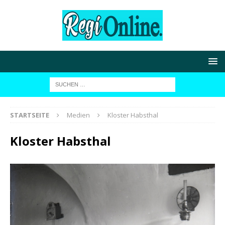
STARTSEITE
Medien
Kloster Habsthal
Kloster Habsthal