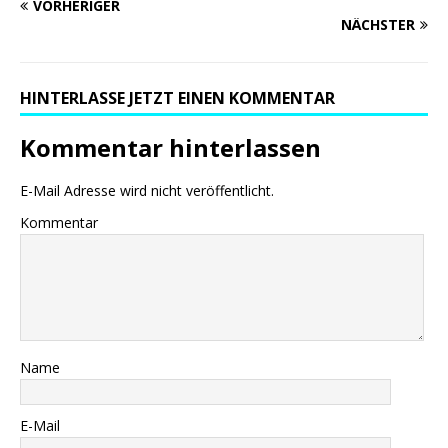
VORHERIGER
NÄCHSTER
HINTERLASSE JETZT EINEN KOMMENTAR
Kommentar hinterlassen
E-Mail Adresse wird nicht veröffentlicht.
Kommentar
Name
E-Mail