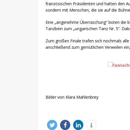
französischen Präsidenten und hatten den Au
sondern mit Menschen, die sie auf die Bühne
Eine „angenehme Überraschung“ boten die be
Tanzbein zum „ungarischen Tanz Nr. 5“. Dab
Zum großen Finale trafen sich nochmals alle
anschließend zum gemütlichen Verweilen ein,
Bilder von Klara Mahlenbrey