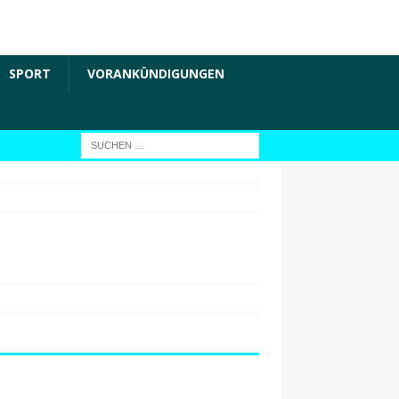
SPORT
VORANKÜNDIGUNGEN