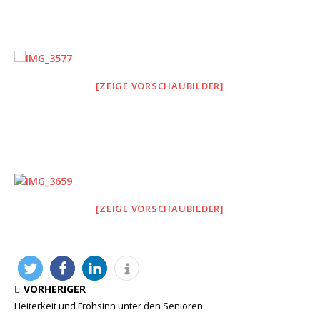
[ZEIGE VORSCHAUBILDER]
[ZEIGE VORSCHAUBILDER]
VORHERIGER
Heiterkeit und Frohsinn unter den Senioren