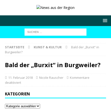
STARTSEITE
KUNST & KULTUR
Bald der „Burxit“ in
Burgweiler?
Bald der „Burxit“ in Burgweiler?
11. Februar 2018
Nicole Rauscher
Kommentare
deaktiviert
KATEGORIEN