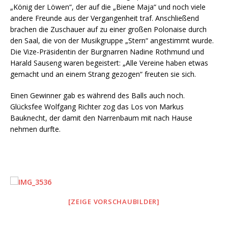
„König der Löwen“, der auf die „Biene Maja“ und noch viele
andere Freunde aus der Vergangenheit traf. Anschließend
brachen die Zuschauer auf zu einer großen Polonaise durch
den Saal, die von der Musikgruppe „Stern“ angestimmt wurde.
Die Vize-Präsidentin der Burgnarren Nadine Rothmund und
Harald Sauseng waren begeistert: „Alle Vereine haben etwas
gemacht und an einem Strang gezogen“ freuten sie sich.
Einen Gewinner gab es während des Balls auch noch.
Glücksfee Wolfgang Richter zog das Los von Markus
Bauknecht, der damit den Narrenbaum mit nach Hause
nehmen durfte.
[ZEIGE VORSCHAUBILDER]