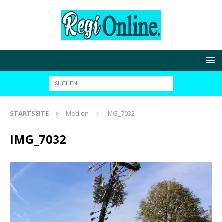
STARTSEITE
Medien
IMG_7032
IMG_7032